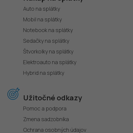
Auto na splátky
Mobil na splátky
Notebook na splátky
Sedačky na splátky
Štvorkolky na splátky
Elektroauto na splátky
Hybrid na splátky
Užitočné odkazy
Pomoc a podpora
Zmena sadzobníka
Ochrana osobných údajov