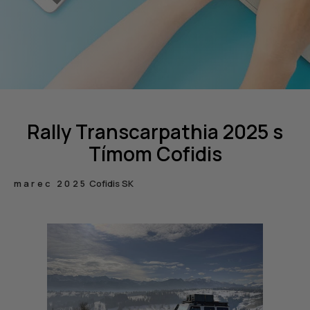
Rally Transcarpathia 2025 s
Tímom Cofidis
marec 2025
Cofidis SK