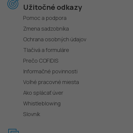
Užitočné odkazy
Pomoc a podpora
Zmena sadzobníka
Ochrana osobných údajov
Tlačivá a formuláre
Prečo COFIDIS
Informačné povinnosti
Voľné pracovné miesta
Ako splácať úver
Whistleblowing
Slovník