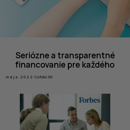
Seriózne a transparentné
financovanie pre každého
mája 2022
Cofidis SK